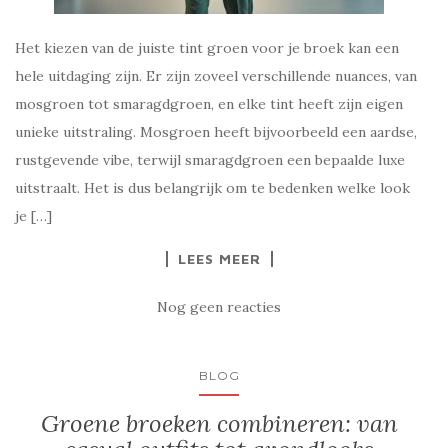
Het kiezen van de juiste tint groen voor je broek kan een
hele uitdaging zijn. Er zijn zoveel verschillende nuances, van
mosgroen tot smaragdgroen, en elke tint heeft zijn eigen
unieke uitstraling. Mosgroen heeft bijvoorbeeld een aardse,
rustgevende vibe, terwijl smaragdgroen een bepaalde luxe
uitstraalt. Het is dus belangrijk om te bedenken welke look
je […]
LEES MEER
Nog geen reacties
BLOG
Groene broeken combineren: van