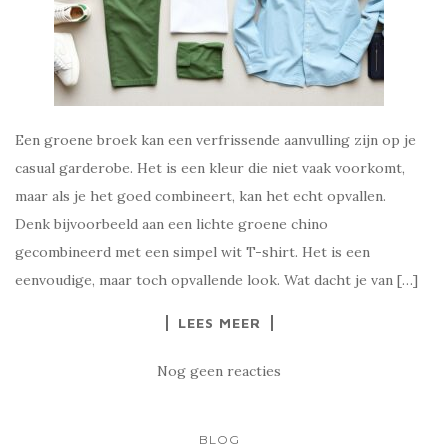
Een groene broek kan een verfrissende aanvulling zijn op je
casual garderobe. Het is een kleur die niet vaak voorkomt,
maar als je het goed combineert, kan het echt opvallen.
Denk bijvoorbeeld aan een lichte groene chino
gecombineerd met een simpel wit T-shirt. Het is een
eenvoudige, maar toch opvallende look. Wat dacht je van […]
LEES MEER
Nog geen reacties
BLOG