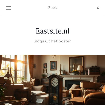
TOGGLE NAVIGATIE
Eastsite.nl
Blogs uit het oosten