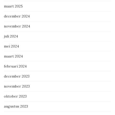
maart 2025
december 2024
november 2024
juli 2024
mei 2024
maart 2024
februari 2024
december 2023
november 2023
oktober 2023
augustus 2023