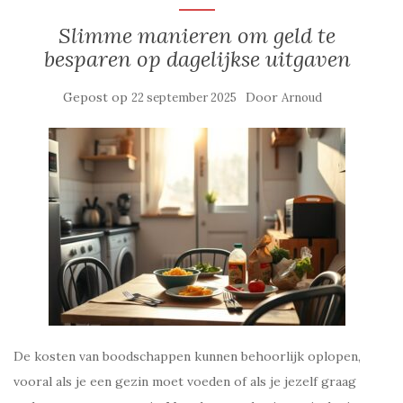
Slimme manieren om geld te
besparen op dagelijkse uitgaven
Gepost op
Door
22 september 2025
Arnoud
De kosten van boodschappen kunnen behoorlijk oplopen,
vooral als je een gezin moet voeden of als je jezelf graag