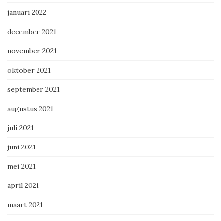
januari 2022
december 2021
november 2021
oktober 2021
september 2021
augustus 2021
juli 2021
juni 2021
mei 2021
april 2021
maart 2021