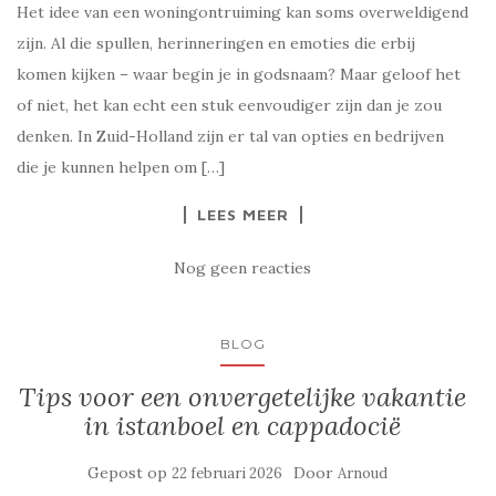
Het idee van een woningontruiming kan soms overweldigend
zijn. Al die spullen, herinneringen en emoties die erbij
komen kijken – waar begin je in godsnaam? Maar geloof het
of niet, het kan echt een stuk eenvoudiger zijn dan je zou
denken. In Zuid-Holland zijn er tal van opties en bedrijven
die je kunnen helpen om […]
LEES MEER
Nog geen reacties
BLOG
Tips voor een onvergetelijke vakantie
in istanboel en cappadocië
Gepost op
Door
22 februari 2026
Arnoud