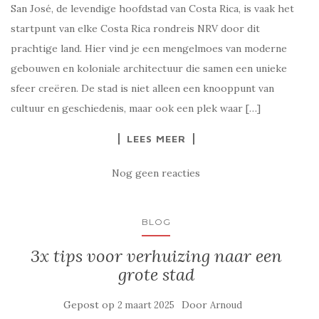
San José, de levendige hoofdstad van Costa Rica, is vaak het
startpunt van elke Costa Rica rondreis NRV door dit
prachtige land. Hier vind je een mengelmoes van moderne
gebouwen en koloniale architectuur die samen een unieke
sfeer creëren. De stad is niet alleen een knooppunt van
cultuur en geschiedenis, maar ook een plek waar […]
LEES MEER
Nog geen reacties
BLOG
3x tips voor verhuizing naar een
grote stad
Gepost op
Door
2 maart 2025
Arnoud