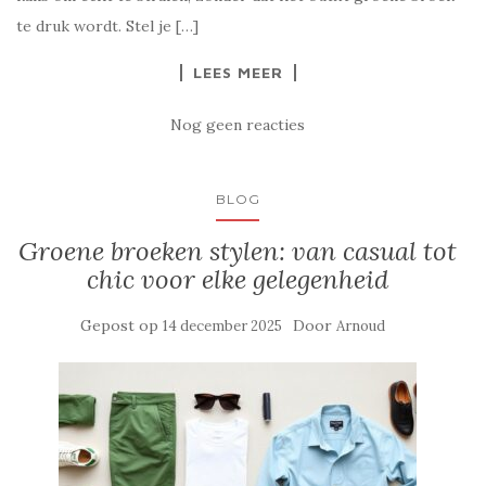
te druk wordt. Stel je […]
LEES MEER
Nog geen reacties
BLOG
Groene broeken stylen: van casual tot
chic voor elke gelegenheid
Gepost op
Door
14 december 2025
Arnoud