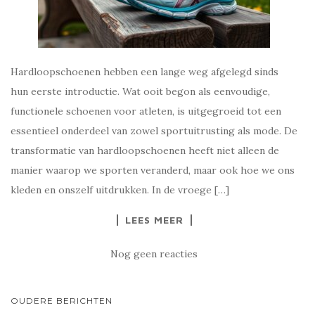
Hardloopschoenen hebben een lange weg afgelegd sinds
hun eerste introductie. Wat ooit begon als eenvoudige,
functionele schoenen voor atleten, is uitgegroeid tot een
essentieel onderdeel van zowel sportuitrusting als mode. De
transformatie van hardloopschoenen heeft niet alleen de
manier waarop we sporten veranderd, maar ook hoe we ons
kleden en onszelf uitdrukken. In de vroege […]
LEES MEER
Nog geen reacties
BERICHTNAVIGATIE
OUDERE BERICHTEN