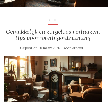
BLOG
Gemakkelijk en zorgeloos verhuizen:
tips voor woningontruiming
Gepost op
Door
30 maart 2026
Arnoud