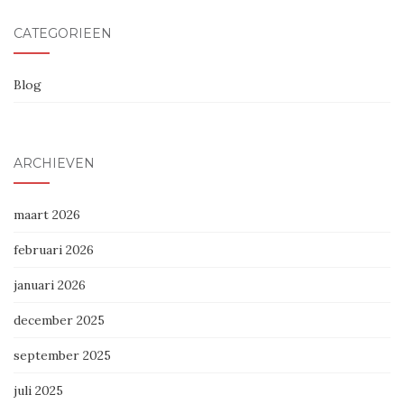
CATEGORIEËN
Blog
ARCHIEVEN
maart 2026
februari 2026
januari 2026
december 2025
september 2025
juli 2025