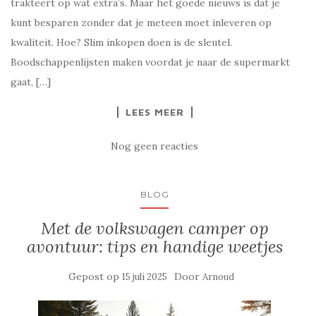
trakteert op wat extra’s. Maar het goede nieuws is dat je
kunt besparen zonder dat je meteen moet inleveren op
kwaliteit. Hoe? Slim inkopen doen is de sleutel.
Boodschappenlijsten maken voordat je naar de supermarkt
gaat, […]
LEES MEER
Nog geen reacties
BLOG
Met de volkswagen camper op
avontuur: tips en handige weetjes
Gepost op
Door
15 juli 2025
Arnoud