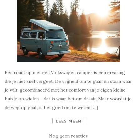
Een roadtrip met een Volkswagen camper is een ervaring
die je niet snel vergeet. De vrijheid om te gaan en staan waar
je wilt, gecombineerd met het comfort van je eigen kleine
huisje op wielen – dat is waar het om draait. Maar voordat je
de weg op gaat, is het goed om te weten […]
LEES MEER
Nog geen reacties