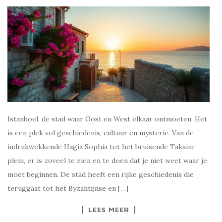
Istanboel, de stad waar Oost en West elkaar ontmoeten. Het
is een plek vol geschiedenis, cultuur en mysterie. Van de
indrukwekkende Hagia Sophia tot het bruisende Taksim-
plein, er is zoveel te zien en te doen dat je niet weet waar je
moet beginnen. De stad heeft een rijke geschiedenis die
teruggaat tot het Byzantijnse en […]
LEES MEER