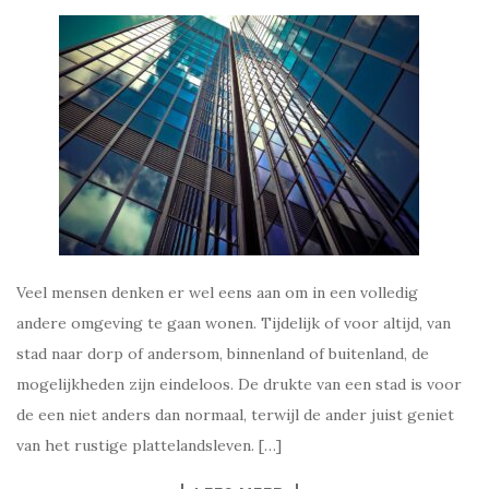
Veel mensen denken er wel eens aan om in een volledig
andere omgeving te gaan wonen. Tijdelijk of voor altijd, van
stad naar dorp of andersom, binnenland of buitenland, de
mogelijkheden zijn eindeloos. De drukte van een stad is voor
de een niet anders dan normaal, terwijl de ander juist geniet
van het rustige plattelandsleven. […]