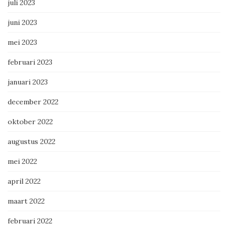
juli 2023
juni 2023
mei 2023
februari 2023
januari 2023
december 2022
oktober 2022
augustus 2022
mei 2022
april 2022
maart 2022
februari 2022