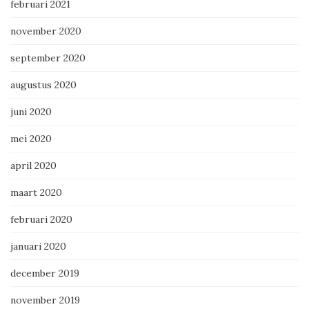
februari 2021
november 2020
september 2020
augustus 2020
juni 2020
mei 2020
april 2020
maart 2020
februari 2020
januari 2020
december 2019
november 2019