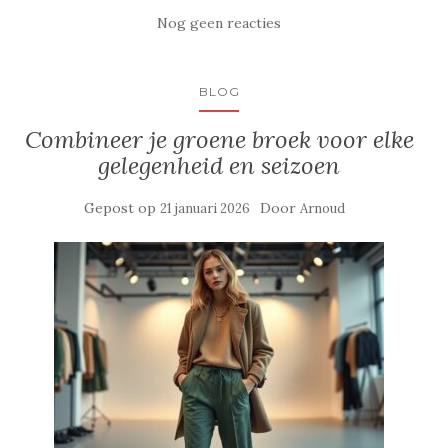
Nog geen reacties
BLOG
Combineer je groene broek voor elke
gelegenheid en seizoen
Gepost op
Door
21 januari 2026
Arnoud