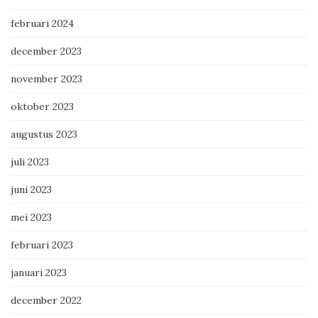
februari 2024
december 2023
november 2023
oktober 2023
augustus 2023
juli 2023
juni 2023
mei 2023
februari 2023
januari 2023
december 2022