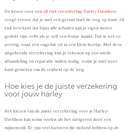
De keuze voor een
all risk verzekering Harley Davidson
zorgt ervoor dat je met een gerust hart de weg op kunt. All
risk betekent dat bijna alle schades aan je eigen motor
gedekt zijn, zelfs als je zelf een foutje maakt. Dat is wel zo
prettig, want een ongeluk zit in een klein hoekje. Met deze
uitgebreide verzekering kun je rekenen op een snelle
afhandeling en reparatie indien nodig, zodat je snel weer
kunt genieten van de vrijheid op de weg.
Hoe kies je de juiste verzekering
voor jouw harley
Het kiezen van de juiste verzekering voor je Harley-
Davidson kan soms voelen als het navigeren door een
mijnenveld. Er zijn veel factoren die invloed hebben op de