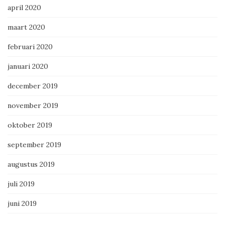
april 2020
maart 2020
februari 2020
januari 2020
december 2019
november 2019
oktober 2019
september 2019
augustus 2019
juli 2019
juni 2019