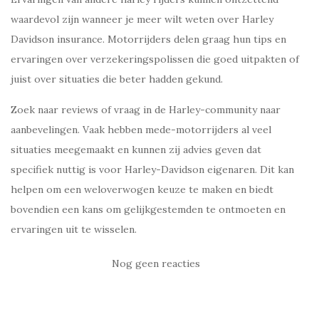
waardevol zijn wanneer je meer wilt weten over Harley
Davidson insurance. Motorrijders delen graag hun tips en
ervaringen over verzekeringspolissen die goed uitpakten of
juist over situaties die beter hadden gekund.
Zoek naar reviews of vraag in de Harley-community naar
aanbevelingen. Vaak hebben mede-motorrijders al veel
situaties meegemaakt en kunnen zij advies geven dat
specifiek nuttig is voor Harley-Davidson eigenaren. Dit kan
helpen om een weloverwogen keuze te maken en biedt
bovendien een kans om gelijkgestemden te ontmoeten en
ervaringen uit te wisselen.
Nog geen reacties