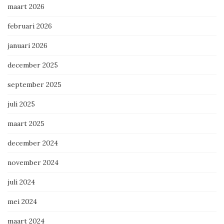
maart 2026
februari 2026
januari 2026
december 2025
september 2025
juli 2025
maart 2025
december 2024
november 2024
juli 2024
mei 2024
maart 2024