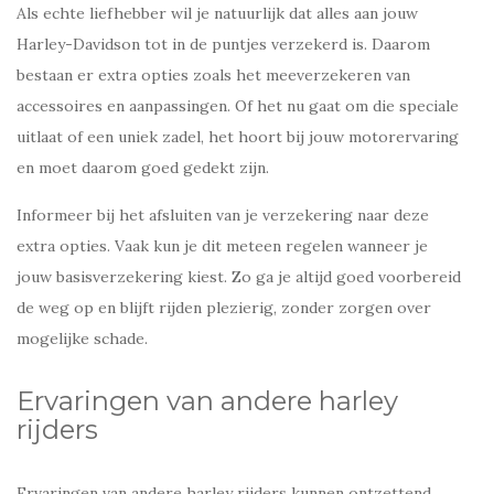
Als echte liefhebber wil je natuurlijk dat alles aan jouw
Harley-Davidson tot in de puntjes verzekerd is. Daarom
bestaan er extra opties zoals het meeverzekeren van
accessoires en aanpassingen. Of het nu gaat om die speciale
uitlaat of een uniek zadel, het hoort bij jouw motorervaring
en moet daarom goed gedekt zijn.
Informeer bij het afsluiten van je verzekering naar deze
extra opties. Vaak kun je dit meteen regelen wanneer je
jouw basisverzekering kiest. Zo ga je altijd goed voorbereid
de weg op en blijft rijden plezierig, zonder zorgen over
mogelijke schade.
Ervaringen van andere harley
rijders
Ervaringen van andere harley rijders kunnen ontzettend