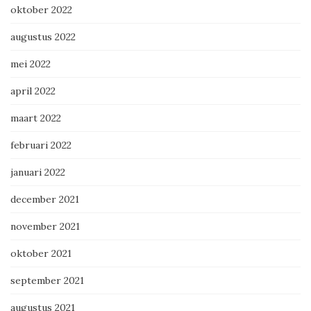
oktober 2022
augustus 2022
mei 2022
april 2022
maart 2022
februari 2022
januari 2022
december 2021
november 2021
oktober 2021
september 2021
augustus 2021