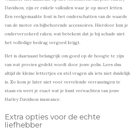
Davidson, zijn er enkele valkuilen waar je op moet letten.
Een veelgemaakte fout is het onderschatten van de waarde
van de motor en bijbehorende accessoires. Hierdoor kun je
onderverzekerd raken, wat betekent dat je bij schade niet
het volledige bedrag vergoed krijgt.
Het is daarnaast belangrijk om goed op de hoogte te zijn
van wat precies gedekt wordt door jouw polis. Lees dus
altijd de kleine lettertjes en stel vragen als iets niet duidelijk
is. Zo kom je later niet voor vervelende verrassingen te
staan en weet je exact wat je kunt verwachten van jouw
Harley Davidson insurance.
Extra opties voor de echte
liefhebber