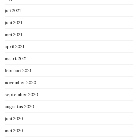
juli 2021
juni 2021
mei 2021
april 2021
maart 2021
februari 2021
november 2020
september 2020
augustus 2020
juni 2020
mei 2020